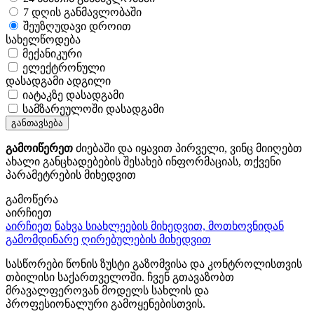
7 დღის განმავლობაში
შეუზღუდავი დროით
სახელწოდება
მექანიკური
ელექტრონული
დასადგამი ადგილი
იატაკზე დასადგამი
სამზარეულოში დასადგამი
განთავსება
გამოიწერეთ
ძიებაში და იყავით პირველი, ვინც მიიღებთ
ახალი განცხადებების შესახებ ინფორმაციას, თქვენი
პარამეტრების მიხედვით
გამოწერა
აირჩიეთ
აირჩიეთ
ნახვა სიახლეების მიხედვით, მოთხოვნიდან
გამომდინარე
ღირებულების მიხედვით
სასწორები წონის ზუსტი გაზომვისა და კონტროლისთვის
თბილისი საქართველოში. ჩვენ გთავაზობთ
მრავალფეროვან მოდელს სახლის და
პროფესიონალური გამოყენებისთვის.