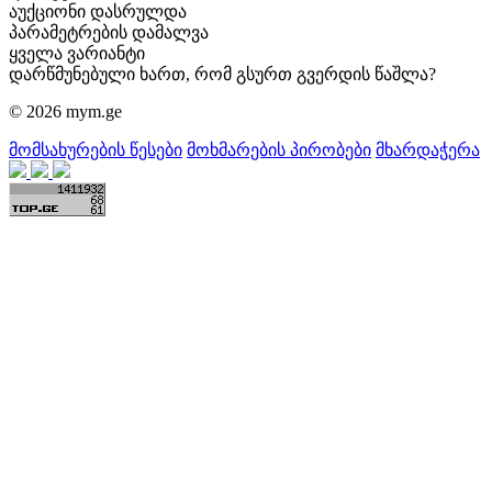
აუქციონი დასრულდა
პარამეტრების დამალვა
ყველა ვარიანტი
დარწმუნებული ხართ, რომ გსურთ გვერდის წაშლა?
© 2026 mym.ge
მომსახურების წესები
მოხმარების პირობები
მხარდაჭერა