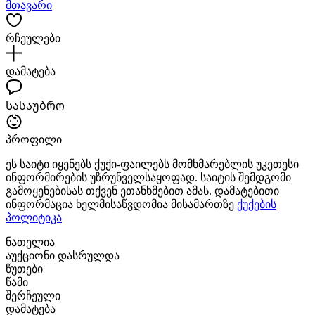
მთავარი
რჩეულები
დამატება
Სასაუბრო
პროფილი
ეს საიტი იყენებს ქუქი-ფაილებს მომხმარებლის უკეთესი
ინფორმირების უზრუნველსაყოფად. საიტის შემდგომი
გამოყენებისას თქვენ ეთანხმებით ამას. დამატებითი
ინფორმაცია ხელმისაწვდომია მისამართზე
ქუქების
პოლიტიკა
ნათელია
აუქციონი დასრულდა
წუთები
წამი
შერჩეული
დამატება