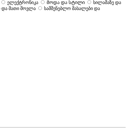
ელექტრონიკა
Მოდა და სტილი
სილამაზე და
 და მათი მოვლა
სამშენებლო მასალები და