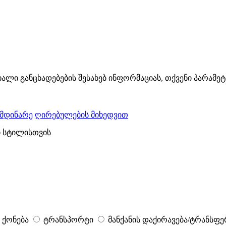
ხალი განცხადებების შესახებ ინფორმაციას, თქვენი პარამე
ომდინარე
ღირებულების მიხედვით
ი სტილისთვის
 ქონება
ტრანსპორტი
მანქანის დაქირავება/ტრანსფე