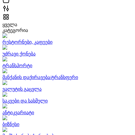
ყველა
კატეგორია
რესტორნები, კაფეები
უძრავი ქონება
ტრანსპორტი
მანქანის დაქირავება/ტრანსფერი
ვალუტის გაცვლა
საკვები და სასმელი
ანტიკვარიატი
ბიზნესი