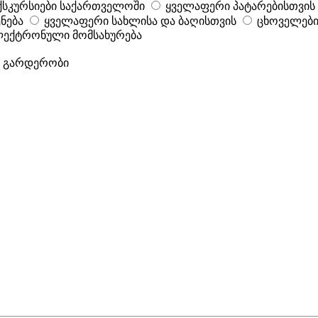
ქსკურსიები საქართველოში
ყველაფერი პატარებისთვის
ნება
ყველაფერი სახლისა და ბაღისთვის
ცხოველები
ექტრონული მომსახურება
ს გარდერობი