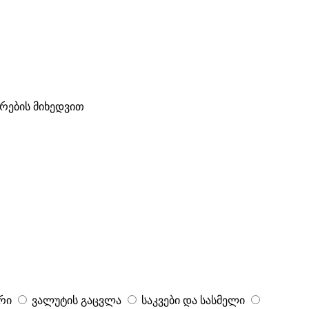
ტრების მიხედვით
რი
ვალუტის გაცვლა
საკვები და სასმელი