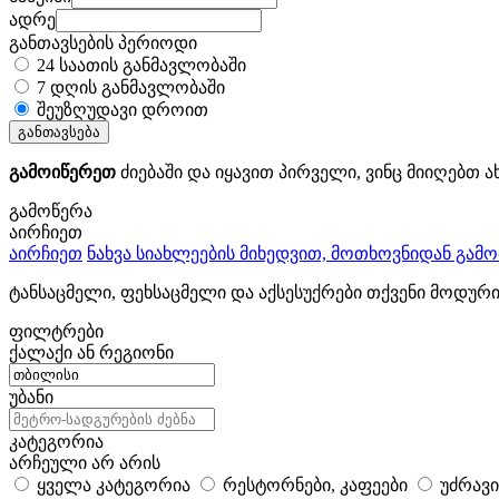
ადრე
განთავსების პერიოდი
24 საათის განმავლობაში
7 დღის განმავლობაში
შეუზღუდავი დროით
განთავსება
გამოიწერეთ
ძიებაში და იყავით პირველი, ვინც მიიღებთ ა
გამოწერა
აირჩიეთ
აირჩიეთ
ნახვა სიახლეების მიხედვით, მოთხოვნიდან გამ
ტანსაცმელი, ფეხსაცმელი და აქსესუქრები თქვენი მოდურ
ფილტრები
ქალაქი ან რეგიონი
უბანი
კატეგორია
არჩეული არ არის
ყველა კატეგორია
რესტორნები, კაფეები
უძრავი