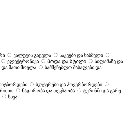
რი
ვალუტის გაცვლა
საკვები და სასმელი
ელექტრონიკა
Მოდა და სტილი
სილამაზე და
 და მათი მოვლა
სამშენებლო მასალები და
კეიტბორდები
სკუტერები და ჰოვერბორდები
ბურთით
ნადირობა და თევზაობა
ტურიზმი და გარე
სხვა