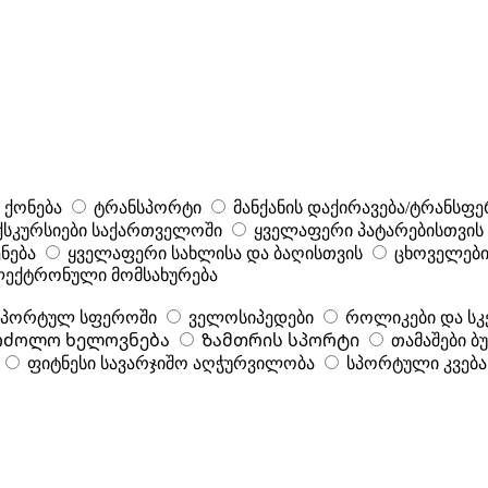
 ქონება
ტრანსპორტი
მანქანის დაქირავება/ტრანსფე
ქსკურსიები საქართველოში
ყველაფერი პატარებისთვის
ნება
ყველაფერი სახლისა და ბაღისთვის
ცხოველები
ექტრონული მომსახურება
 სპორტულ სფეროში
ველოსიპედები
როლიკები და ს
რძოლო ხელოვნება
Ზამთრის სპორტი
თამაშები 
ფიტნესი სავარჯიშო აღჭურვილობა
სპორტული კვება