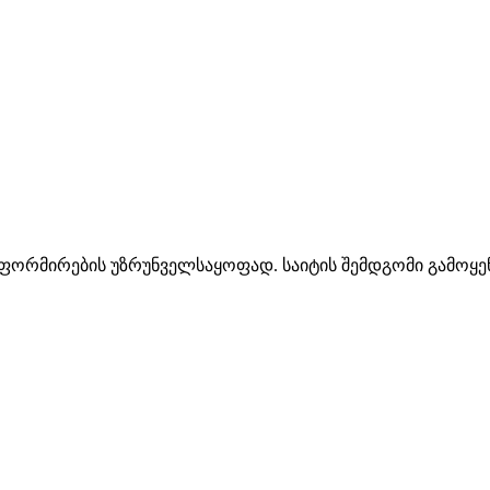
ინფორმირების უზრუნველსაყოფად. საიტის შემდგომი გამოყენ