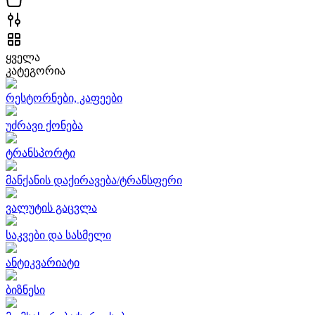
ყველა
კატეგორია
რესტორნები, კაფეები
უძრავი ქონება
ტრანსპორტი
მანქანის დაქირავება/ტრანსფერი
ვალუტის გაცვლა
საკვები და სასმელი
ანტიკვარიატი
ბიზნესი