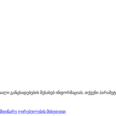
ხალი განცხადებების შესახებ ინფორმაციას, თქვენი პარამე
ომდინარე
ღირებულების მიხედვით