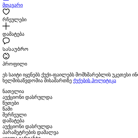
მთავარი
რჩეულები
დამატება
Სასაუბრო
პროფილი
ეს საიტი იყენებს ქუქი-ფაილებს მომხმარებლის უკეთესი 
ხელმისაწვდომია მისამართზე
ქუქების პოლიტიკა
ნათელია
აუქციონი დასრულდა
წუთები
წამი
შერჩეული
დამატება
აუქციონი დასრულდა
პარამეტრების დამალვა