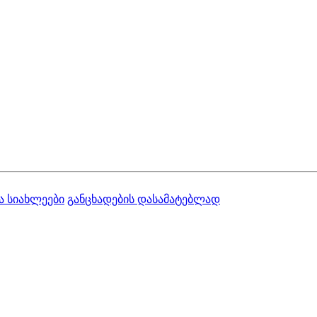
ა სიახლეები
განცხადების დასამატებლად