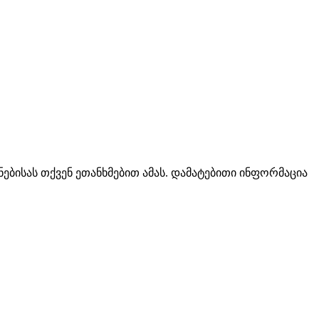
ებისას თქვენ ეთანხმებით ამას. დამატებითი ინფორმაცია