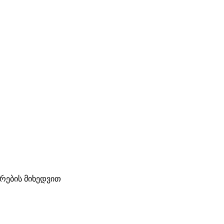
ტრების მიხედვით