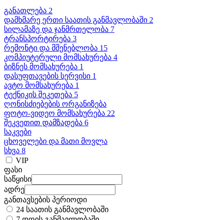
განათლება 2
დამხმარე ერთი საათის განმავლობაში 2
სილამაზე და ჯანმრთელობა 7
ტრანსპორტირება 3
რემონტი და მშენებლობა 15
კომპიუტერული მომსახურება 4
ბიზნეს მომსახურება 1
დასუფთავების სერვისი 1
ავტო მომსახურება 1
ტექნიკის შეკეთება 5
ღონისძიებების ორგანიზება
ფოტო-ვიდეო მომსახურება 22
შეკვეთით დამზადება 6
საკვები
ცხოველები და მათი მოვლა
სხვა 8
VIP
ფასი
საწყისი
ადრე
განთავსების პერიოდი
24 საათის განმავლობაში
7 დღის განმავლობაში