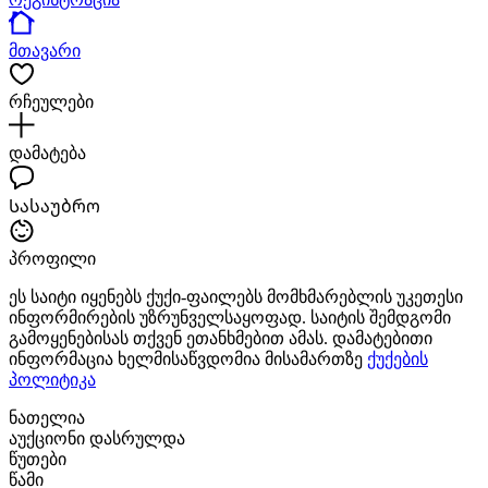
მთავარი
რჩეულები
დამატება
Სასაუბრო
პროფილი
ეს საიტი იყენებს ქუქი-ფაილებს მომხმარებლის უკეთესი
ინფორმირების უზრუნველსაყოფად. საიტის შემდგომი
გამოყენებისას თქვენ ეთანხმებით ამას. დამატებითი
ინფორმაცია ხელმისაწვდომია მისამართზე
ქუქების
პოლიტიკა
ნათელია
აუქციონი დასრულდა
წუთები
წამი