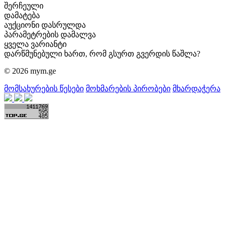
შერჩეული
დამატება
აუქციონი დასრულდა
პარამეტრების დამალვა
ყველა ვარიანტი
დარწმუნებული ხართ, რომ გსურთ გვერდის წაშლა?
© 2026 mym.ge
მომსახურების წესები
მოხმარების პირობები
მხარდაჭერა