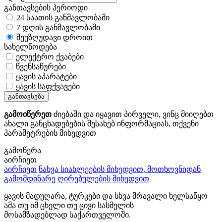
განთავსების პერიოდი
24 საათის განმავლობაში
7 დღის განმავლობაში
შეუზღუდავი დროით
სახელწოდება
ელექტრო ქვაბები
წვენსაწურები
ყავის აპარატები
ყავის საფქვავები
განთავსება
გამოიწერეთ
ძიებაში და იყავით პირველი, ვინც მიიღებთ
ახალი განცხადებების შესახებ ინფორმაციას, თქვენი
პარამეტრების მიხედვით
გამოწერა
აირჩიეთ
აირჩიეთ
ნახვა სიახლეების მიხედვით, მოთხოვნიდან
გამომდინარე
ღირებულების მიხედვით
ყავის მადუღარა, ტურკები და სხვა მრავალი ხელსაწყო
ამა თუ იმ ცხელი თუ ცივი სასმელის
მოსამზადებლად საქართველოში.