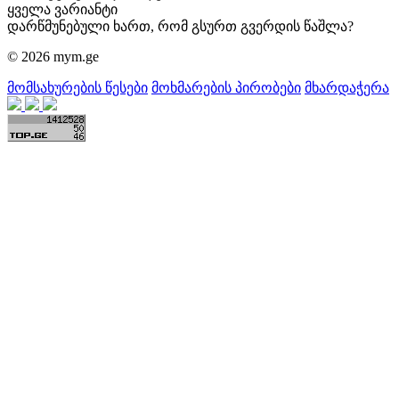
ყველა ვარიანტი
დარწმუნებული ხართ, რომ გსურთ გვერდის წაშლა?
© 2026 mym.ge
მომსახურების წესები
მოხმარების პირობები
მხარდაჭერა