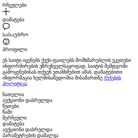
რჩეულები
დამატება
Სასაუბრო
პროფილი
ეს საიტი იყენებს ქუქი-ფაილებს მომხმარებლის უკეთესი
ინფორმირების უზრუნველსაყოფად. საიტის შემდგომი
გამოყენებისას თქვენ ეთანხმებით ამას. დამატებითი
ინფორმაცია ხელმისაწვდომია მისამართზე
ქუქების
პოლიტიკა
ნათელია
აუქციონი დასრულდა
წუთები
წამი
შერჩეული
დამატება
აუქციონი დასრულდა
პარამეტრების დამალვა