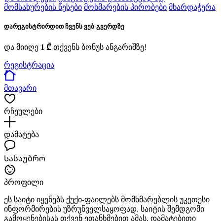
მომსახურების წესები
მოხმარების პირობები
მხარდაჭერა
დარეგისტრირდით ჩვენს ვებ-გვერდზე
და მიიღე
1 ₾
თქვენს ბონუს ანგარიშზე!
რეგისტრაცია
მთავარი
რჩეულები
დამატება
Სასაუბრო
პროფილი
ეს საიტი იყენებს ქუქი-ფაილებს მომხმარებლის უკეთესი
ინფორმირების უზრუნველსაყოფად. საიტის შემდგომი
გამოყენებისას თქვენ ეთანხმებით ამას. დამატებითი