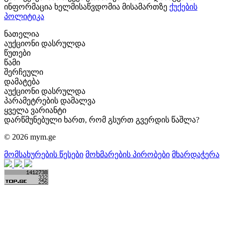
ინფორმაცია ხელმისაწვდომია მისამართზე
ქუქების
პოლიტიკა
ნათელია
აუქციონი დასრულდა
წუთები
წამი
შერჩეული
დამატება
აუქციონი დასრულდა
პარამეტრების დამალვა
ყველა ვარიანტი
დარწმუნებული ხართ, რომ გსურთ გვერდის წაშლა?
© 2026 mym.ge
მომსახურების წესები
მოხმარების პირობები
მხარდაჭერა