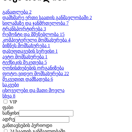
განათლება 2
დამხმარე ერთი საათის განმავლობაში 2
სილამაზე და ჯანმრთელობა 7
ტრანსპორტირება 3
რემონტი და მშენებლობა 15
კომპიუტერული მომსახურება 4
ბიზნეს მომსახურება 1
დასუფთავების სერვისი 1
ავტო მომსახურება 1
ტექნიკის შეკეთება 5
ღონისძიებების ორგანიზება
ფოტო-ვიდეო მომსახურება 22
შეკვეთით დამზადება 6
საკვები
ცხოველები და მათი მოვლა
სხვა 8
VIP
ფასი
საწყისი
ადრე
განთავსების პერიოდი
24 საათის განმავლობაში