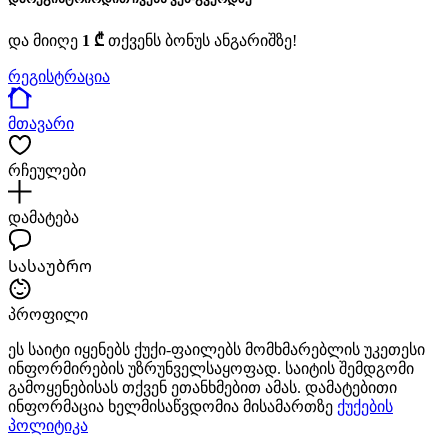
და მიიღე
1 ₾
თქვენს ბონუს ანგარიშზე!
რეგისტრაცია
მთავარი
რჩეულები
დამატება
Სასაუბრო
პროფილი
ეს საიტი იყენებს ქუქი-ფაილებს მომხმარებლის უკეთესი
ინფორმირების უზრუნველსაყოფად. საიტის შემდგომი
გამოყენებისას თქვენ ეთანხმებით ამას. დამატებითი
ინფორმაცია ხელმისაწვდომია მისამართზე
ქუქების
პოლიტიკა