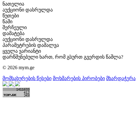
ნათელია
აუქციონი დასრულდა
წუთები
წამი
შერჩეული
დამატება
აუქციონი დასრულდა
პარამეტრების დამალვა
ყველა ვარიანტი
დარწმუნებული ხართ, რომ გსურთ გვერდის წაშლა?
© 2026 mym.ge
მომსახურების წესები
მოხმარების პირობები
მხარდაჭერა