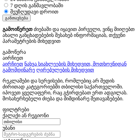
7 დღის განმავლობაში
შეუზღუდავი დროით
განთავსება
გამოიწერეთ
ძიებაში და იყავით პირველი, ვინც მიიღებთ
ახალი განცხადებების შესახებ ინფორმაციას, თქვენი
პარამეტრების მიხედვით
გამოწერა
აირჩიეთ
აირჩიეთ
ნახვა სიახლეების მიხედვით, მოთხოვნიდან
გამომდინარე
ღირებულების მიხედვით
რეკლამები და სერვისები, რომლებიც არ შედის
ძირითად კატეგორიებში თბილისი საქართველოში.
იპოვეთ ყველაფერი, რაც გჭირდებათ ერთ ადგილას.
მოსახერხებელი ძიება და მიმდინარე შეთავაზებები.
ფილტრები
ქალაქი ან რეგიონი
უბანი