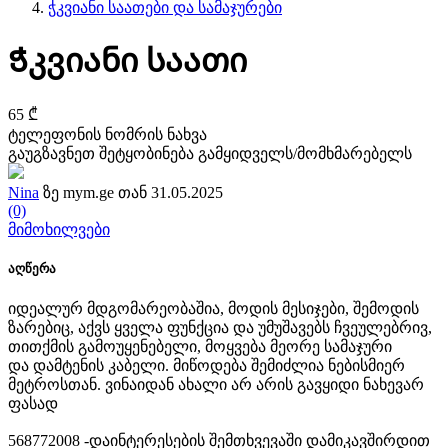
ჭკვიანი საათები და სამაჯურები
Ჭკვიანი საათი
65 ₾
ტელეფონის ნომრის ნახვა
გაუგზავნეთ შეტყობინება გამყიდველს/მომხმარებელს
Nina
ზე mym.ge თან 31.05.2025
(0)
მიმოხილვები
აღწერა
იდეალურ მდგომარეობაშია, მოდის მესიჯები, შემოდის
ზარებიც, აქვს ყველა ფუნქცია და უმუშავებს ჩვეულებრივ,
თითქმის გამოუყენებელი, მოყვება მეორე სამაჯური
და დამტენის კაბელი. მიწოდება შემიძლია ნებისმიერ
მეტროსთან. ვინაიდან ახალი არ არის გავყიდი ნახევარ
ფასად
568772008 -დაინტერესების შემთხვევაში დამიკავშირდით