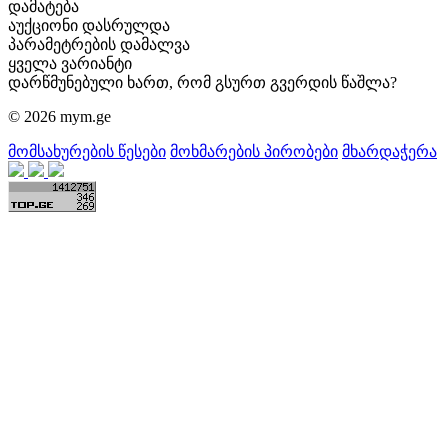
დამატება
აუქციონი დასრულდა
პარამეტრების დამალვა
ყველა ვარიანტი
დარწმუნებული ხართ, რომ გსურთ გვერდის წაშლა?
© 2026 mym.ge
მომსახურების წესები
მოხმარების პირობები
მხარდაჭერა