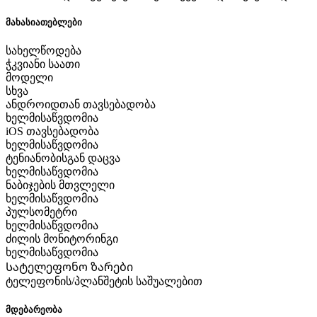
მახასიათებლები
სახელწოდება
ჭკვიანი საათი
მოდელი
სხვა
ანდროიდთან თავსებადობა
ხელმისაწვდომია
iOS თავსებადობა
ხელმისაწვდომია
ტენიანობისგან დაცვა
ხელმისაწვდომია
ნაბიჯების მთვლელი
ხელმისაწვდომია
პულსომეტრი
ხელმისაწვდომია
ძილის მონიტორინგი
ხელმისაწვდომია
Სატელეფონო ზარები
ტელეფონის/პლანშეტის საშუალებით
მდებარეობა