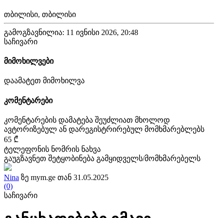
თბილისი, თბილისი
გამოგზავნილია: 11 ივნისი 2026, 20:48
საჩივარი
მიმოხილვები
დაამატეთ მიმოხილვა
კომენტარები
კომენტარების დამატება შეუძლიათ მხოლოდ
ავტორიზებულ ან დარეგისტრირებულ მომხმარებლებს
65 ₾
ტელეფონის ნომრის ნახვა
გაუგზავნეთ შეტყობინება გამყიდველს/მომხმარებელს
Nina
ზე mym.ge თან 31.05.2025
(0)
საჩივარი