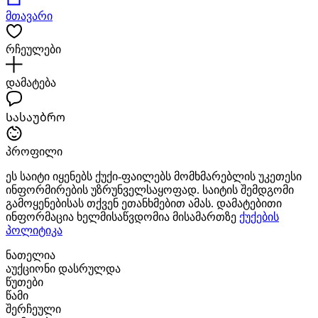
მთავარი
რჩეულები
დამატება
Სასაუბრო
პროფილი
ეს საიტი იყენებს ქუქი-ფაილებს მომხმარებლის უკეთესი
ინფორმირების უზრუნველსაყოფად. საიტის შემდგომი
გამოყენებისას თქვენ ეთანხმებით ამას. დამატებითი
ინფორმაცია ხელმისაწვდომია მისამართზე
ქუქების
პოლიტიკა
ნათელია
აუქციონი დასრულდა
წუთები
წამი
შერჩეული