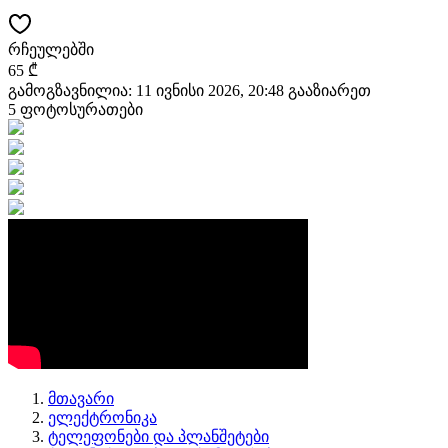
რჩეულებში
65 ₾
გამოგზავნილია: 11 ივნისი 2026, 20:48
გააზიარეთ
5 ფოტოსურათები
მთავარი
ელექტრონიკა
ტელეფონები და პლანშეტები