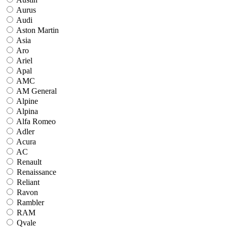
Aurus
Audi
Aston Martin
Asia
Aro
Ariel
Apal
AMC
AM General
Alpine
Alpina
Alfa Romeo
Adler
Acura
AC
Renault
Renaissance
Reliant
Ravon
Rambler
RAM
Qvale