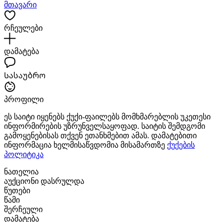
მთავარი
რჩეულები
დამატება
Სასაუბრო
პროფილი
ეს საიტი იყენებს ქუქი-ფაილებს მომხმარებლის უკეთესი
ინფორმირების უზრუნველსაყოფად. საიტის შემდგომი
გამოყენებისას თქვენ ეთანხმებით ამას. დამატებითი
ინფორმაცია ხელმისაწვდომია მისამართზე
ქუქების
პოლიტიკა
ნათელია
აუქციონი დასრულდა
წუთები
წამი
შერჩეული
დამატება