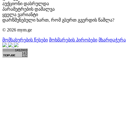
აუქციონი დასრულდა
პარამეტრების დამალვა
ყველა ვარიანტი
დარწმუნებული ხართ, რომ გსურთ გვერდის წაშლა?
© 2026 mym.ge
მომსახურების წესები
მოხმარების პირობები
მხარდაჭერა