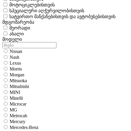
მოტოციკლებისთვის
სპეციალური აღჭურვილობისთვის
სატვირთო მანქანებისთვის და ავტობუსებისთვის
მდგომარეობა
მეორადი
ახალი
მოდელი
Nissan
Nash
Lexus
Morris
Morgan
Mitsuoka
Mitsubishi
MINI
Minelli
Microcar
MG
Metrocab
Mercury
Mercedes-Benz