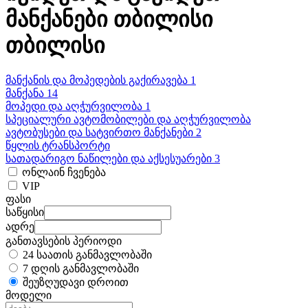
მანქანები თბილისი
თბილისი
მანქანის და მოპედების გაქირავება 1
მანქანა 14
მოპედი და აღჭურვილობა 1
სპეციალური ავტომობილები და აღჭურვილობა
ავტობუსები და სატვირთო მანქანები 2
წყლის ტრანსპორტი
სათადარიგო ნაწილები და აქსესუარები 3
ონლაინ ჩვენება
VIP
ფასი
საწყისი
ადრე
განთავსების პერიოდი
24 საათის განმავლობაში
7 დღის განმავლობაში
შეუზღუდავი დროით
მოდელი