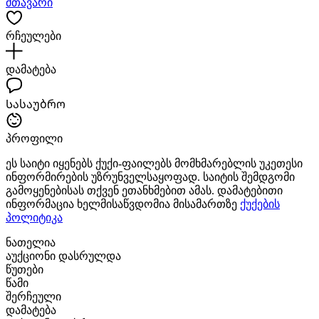
მთავარი
რჩეულები
დამატება
Სასაუბრო
პროფილი
ეს საიტი იყენებს ქუქი-ფაილებს მომხმარებლის უკეთესი
ინფორმირების უზრუნველსაყოფად. საიტის შემდგომი
გამოყენებისას თქვენ ეთანხმებით ამას. დამატებითი
ინფორმაცია ხელმისაწვდომია მისამართზე
ქუქების
პოლიტიკა
ნათელია
აუქციონი დასრულდა
წუთები
წამი
შერჩეული
დამატება