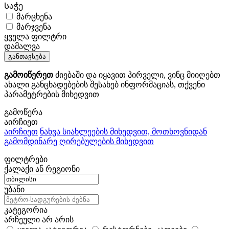
Საჭე
მარცხენა
მარჯვენა
ყველა ფილტრი
დამალვა
განთავსება
გამოიწერეთ
ძიებაში და იყავით პირველი, ვინც მიიღებთ
ახალი განცხადებების შესახებ ინფორმაციას, თქვენი
პარამეტრების მიხედვით
გამოწერა
აირჩიეთ
აირჩიეთ
ნახვა სიახლეების მიხედვით, მოთხოვნიდან
გამომდინარე
ღირებულების მიხედვით
ფილტრები
ქალაქი ან რეგიონი
უბანი
კატეგორია
არჩეული არ არის