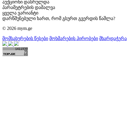
აუქციონი დასრულდა
პარამეტრების დამალვა
ყველა ვარიანტი
დარწმუნებული ხართ, რომ გსურთ გვერდის წაშლა?
© 2026 mym.ge
მომსახურების წესები
მოხმარების პირობები
მხარდაჭერა