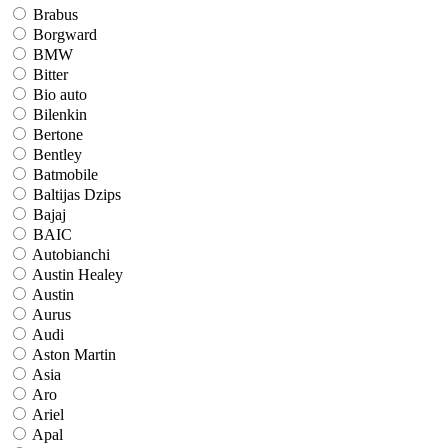
Brabus
Borgward
BMW
Bitter
Bio auto
Bilenkin
Bertone
Bentley
Batmobile
Baltijas Dzips
Bajaj
BAIC
Autobianchi
Austin Healey
Austin
Aurus
Audi
Aston Martin
Asia
Aro
Ariel
Apal