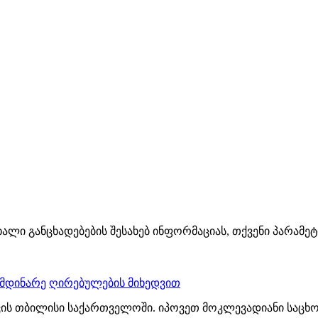
ხალი განცხადებების შესახებ ინფორმაციას, თქვენი პარამე
ომდინარე
ღირებულების მიხედვით
ვის თბილისი საქართველოში. იპოვეთ მოკლევადიანი საცხ