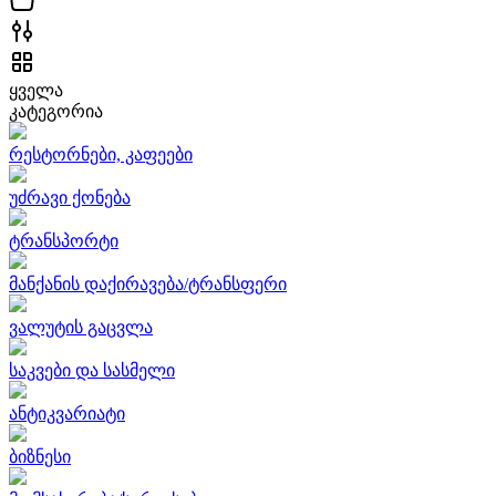
ყველა
კატეგორია
რესტორნები, კაფეები
უძრავი ქონება
ტრანსპორტი
მანქანის დაქირავება/ტრანსფერი
ვალუტის გაცვლა
საკვები და სასმელი
ანტიკვარიატი
ბიზნესი