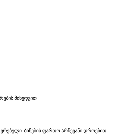
ტრების მიხედვით
ოვრებელი. ბინების ფართო არჩევანი დროებით