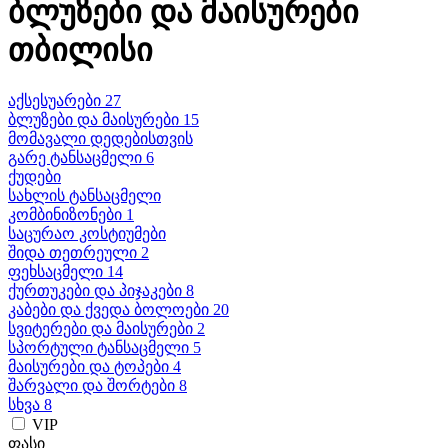
ბლუზები და მაისურები
თბილისი
აქსესუარები 27
ბლუზები და მაისურები 15
მომავალი დედებისთვის
გარე ტანსაცმელი 6
ქუდები
სახლის ტანსაცმელი
კომბინიზონები 1
საცურაო კოსტიუმები
შიდა თეთრეული 2
ფეხსაცმელი 14
ქურთუკები და პიჯაკები 8
კაბები და ქვედა ბოლოები 20
სვიტერები და მაისურები 2
სპორტული ტანსაცმელი 5
მაისურები და ტოპები 4
შარვალი და შორტები 8
სხვა 8
VIP
ფასი