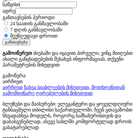
საწყისი
ადრე
განთავსების პერიოდი
24 საათის განმავლობაში
7 დღის განმავლობაში
შეუზღუდავი დროით
განთავსება
გამოიწერეთ
ძიებაში და იყავით პირველი, ვინც მიიღებთ
ახალი განცხადებების შესახებ ინფორმაციას, თქვენი
პარამეტრების მიხედვით
გამოწერა
აირჩიეთ
აირჩიეთ
ნახვა სიახლეების მიხედვით, მოთხოვნიდან
გამომდინარე
ღირებულების მიხედვით
ბლუზები და მაისურები: ელეგანტური და ყოველდღიური
ტანსაცმელი თბილისი საქართველოში. ჩვენ გთავაზობთ
სხვადასხვა მოდელს, როგორც სამსახურისთვის და
დასასვენებლად, ასევე სახლში კომფორტულად დროის
გასატარებლად