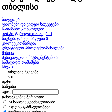
თბილისი
ბილეთები
ფილმები და ვიდეო სიუჟეტები
სათამაშო კონსოლები 1
კომპიუტერული თამაშები 1
წიგნები და ჟურნალები 6
კოლექციონირება
კრეატიული პროდუქტი/მასალები
მუსიკა
მუსიკალური ინსტრუმენტები 6
სამაგიდო თამაშები
სხვა 3
ონლაინ ჩვენება
VIP
ფასი
საწყისი
ადრე
განთავსების პერიოდი
24 საათის განმავლობაში
7 დღის განმავლობაში