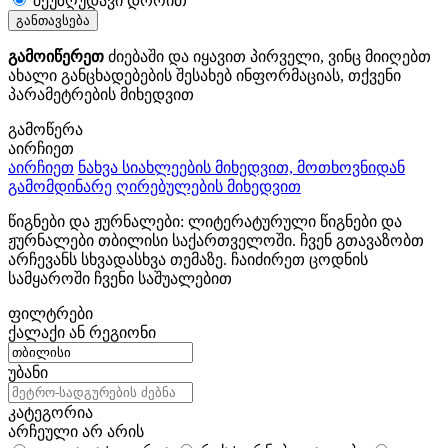
შეუზღუდავი დროით
განთავსება
გამოიწერეთ
ძიებაში და იყავით პირველი, ვინც მიიღებთ
ახალი განცხადებების შესახებ ინფორმაციას, თქვენი
პარამეტრების მიხედვით
გამოწერა
აირჩიეთ
აირჩიეთ
ნახვა სიახლეების მიხედვით, მოთხოვნიდან
გამომდინარე
ღირებულების მიხედვით
წიგნები და ჟურნალები: ლიტერატურული წიგნები და
ჟურნალები თბილისი საქართველოში. ჩვენ გთავაზობთ
არჩევანს სხვადასხვა თემაზე. ჩაიძირეთ ცოდნის
სამყაროში ჩვენი საშუალებით
ფილტრები
ქალაქი ან რეგიონი
უბანი
კატეგორია
არჩეული არ არის