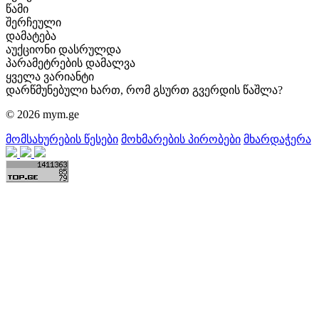
წამი
შერჩეული
დამატება
აუქციონი დასრულდა
პარამეტრების დამალვა
ყველა ვარიანტი
დარწმუნებული ხართ, რომ გსურთ გვერდის წაშლა?
© 2026 mym.ge
მომსახურების წესები
მოხმარების პირობები
მხარდაჭერა