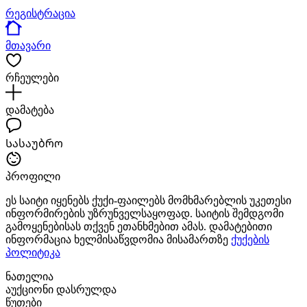
რეგისტრაცია
მთავარი
რჩეულები
დამატება
Სასაუბრო
პროფილი
ეს საიტი იყენებს ქუქი-ფაილებს მომხმარებლის უკეთესი
ინფორმირების უზრუნველსაყოფად. საიტის შემდგომი
გამოყენებისას თქვენ ეთანხმებით ამას. დამატებითი
ინფორმაცია ხელმისაწვდომია მისამართზე
ქუქების
პოლიტიკა
ნათელია
აუქციონი დასრულდა
წუთები