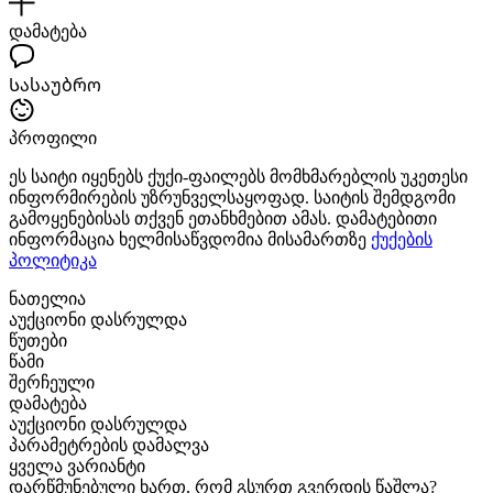
დამატება
Სასაუბრო
პროფილი
ეს საიტი იყენებს ქუქი-ფაილებს მომხმარებლის უკეთესი
ინფორმირების უზრუნველსაყოფად. საიტის შემდგომი
გამოყენებისას თქვენ ეთანხმებით ამას. დამატებითი
ინფორმაცია ხელმისაწვდომია მისამართზე
ქუქების
პოლიტიკა
ნათელია
აუქციონი დასრულდა
წუთები
წამი
შერჩეული
დამატება
აუქციონი დასრულდა
პარამეტრების დამალვა
ყველა ვარიანტი
დარწმუნებული ხართ, რომ გსურთ გვერდის წაშლა?