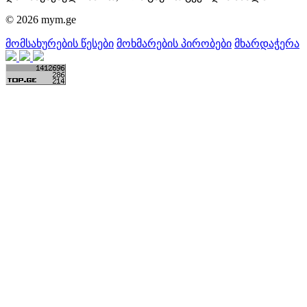
© 2026 mym.ge
მომსახურების წესები
მოხმარების პირობები
მხარდაჭერა