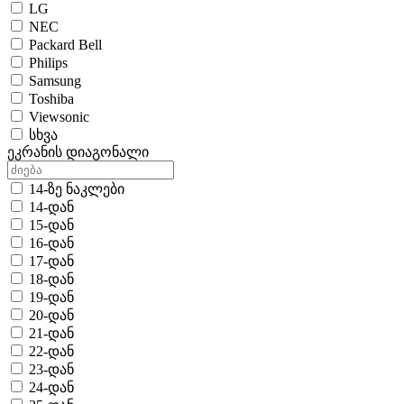
LG
NEC
Packard Bell
Philips
Samsung
Toshiba
Viewsonic
სხვა
ეკრანის დიაგონალი
14-ზე ნაკლები
14-დან
15-დან
16-დან
17-დან
18-დან
19-დან
20-დან
21-დან
22-დან
23-დან
24-დან