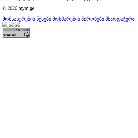
© 2026 mym.ge
მომსახურების წესები
მოხმარების პირობები
მხარდაჭერა