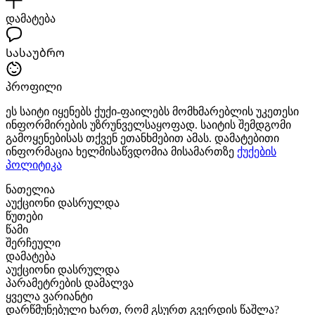
დამატება
Სასაუბრო
პროფილი
ეს საიტი იყენებს ქუქი-ფაილებს მომხმარებლის უკეთესი
ინფორმირების უზრუნველსაყოფად. საიტის შემდგომი
გამოყენებისას თქვენ ეთანხმებით ამას. დამატებითი
ინფორმაცია ხელმისაწვდომია მისამართზე
ქუქების
პოლიტიკა
ნათელია
აუქციონი დასრულდა
წუთები
წამი
შერჩეული
დამატება
აუქციონი დასრულდა
პარამეტრების დამალვა
ყველა ვარიანტი
დარწმუნებული ხართ, რომ გსურთ გვერდის წაშლა?