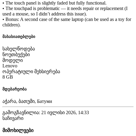
• The touch panel is slightly faded but fully functional.
• The touchpad is problematic — it needs repair or replacement (I
used a mouse, so I didn’t address this issue).
• Bonus: A second case of the same laptop (can be used as a toy for
children).
მახასიათებლები
სახელწოდება
ნოუთბუქები
მოდელი
Lenovo
ოპერატიული მეხსიერება
8 GB
მდებარეობა
აჭარა, ბათუმი, Батуми
გამოგზავნილია: 21 ივლისი 2026, 14:33
საჩივარი
მიმოხილვები