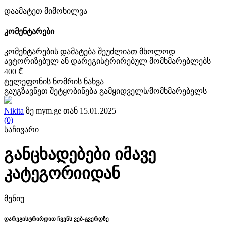
დაამატეთ მიმოხილვა
კომენტარები
კომენტარების დამატება შეუძლიათ მხოლოდ
ავტორიზებულ ან დარეგისტრირებულ მომხმარებლებს
400 ₾
ტელეფონის ნომრის ნახვა
გაუგზავნეთ შეტყობინება გამყიდველს/მომხმარებელს
Nikita
ზე mym.ge თან 15.01.2025
(0)
საჩივარი
განცხადებები იმავე
კატეგორიიდან
მენიუ
დარეგისტრირდით ჩვენს ვებ-გვერდზე