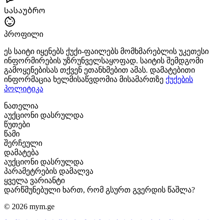
Სასაუბრო
პროფილი
ეს საიტი იყენებს ქუქი-ფაილებს მომხმარებლის უკეთესი
ინფორმირების უზრუნველსაყოფად. საიტის შემდგომი
გამოყენებისას თქვენ ეთანხმებით ამას. დამატებითი
ინფორმაცია ხელმისაწვდომია მისამართზე
ქუქების
პოლიტიკა
ნათელია
აუქციონი დასრულდა
წუთები
წამი
შერჩეული
დამატება
აუქციონი დასრულდა
პარამეტრების დამალვა
ყველა ვარიანტი
დარწმუნებული ხართ, რომ გსურთ გვერდის წაშლა?
© 2026 mym.ge