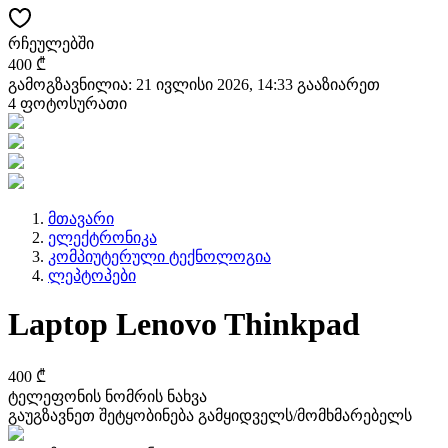
რჩეულებში
400 ₾
გამოგზავნილია: 21 ივლისი 2026, 14:33
გააზიარეთ
4 ფოტოსურათი
მთავარი
ელექტრონიკა
კომპიუტერული ტექნოლოგია
ლეპტოპები
Laptop Lenovo Thinkpad
400 ₾
ტელეფონის ნომრის ნახვა
გაუგზავნეთ შეტყობინება გამყიდველს/მომხმარებელს