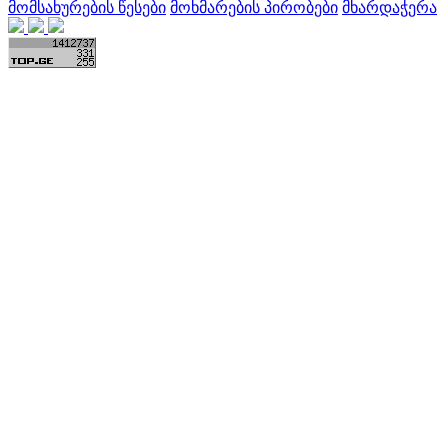
მომსახურების წესები
მოხმარების პირობები
მხარდაჭერა