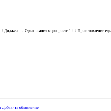
Диджеи
Организация мероприятий
Приготовление еды
и
Добавить объявление