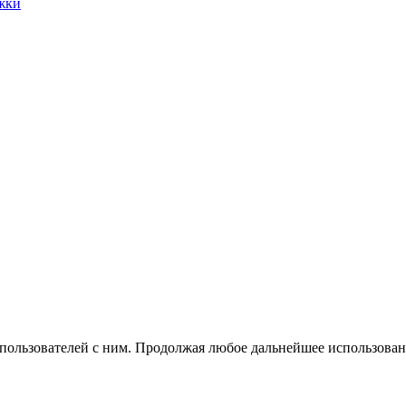
жки
 пользователей с ним. Продолжая любое дальнейшее использован