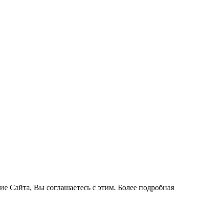
ие Сайта, Вы соглашаетесь с этим. Более подробная