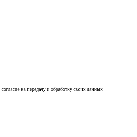
 согласие на передачу и обработку своих данных