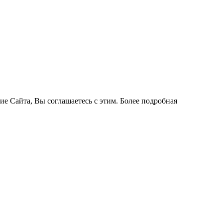
ие Сайта, Вы соглашаетесь с этим. Более подробная