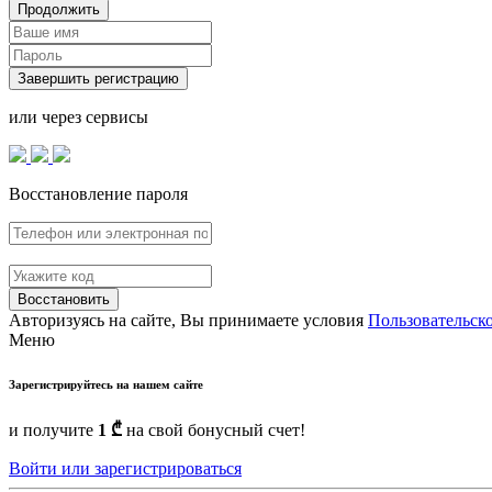
Продолжить
Завершить регистрацию
или через сервисы
Восстановление пароля
Восстановить
Авторизуясь на сайте, Вы принимаете условия
Пользовательск
Меню
Зарегистрируйтесь на нашем сайте
и получите
1 ₾
на свой бонусный счет!
Войти или зарегистрироваться