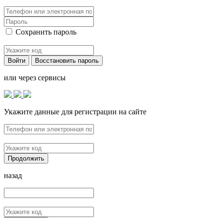
Сохранить пароль
Войти
Восстановить пароль
или через сервисы
Укажите данные для регистрации на сайте
Продолжить
назад