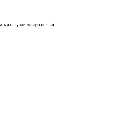
ать и покупать товары онлайн.