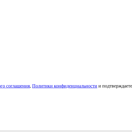
ого соглашения
,
Политики конфиденциальности
и подтверждаете