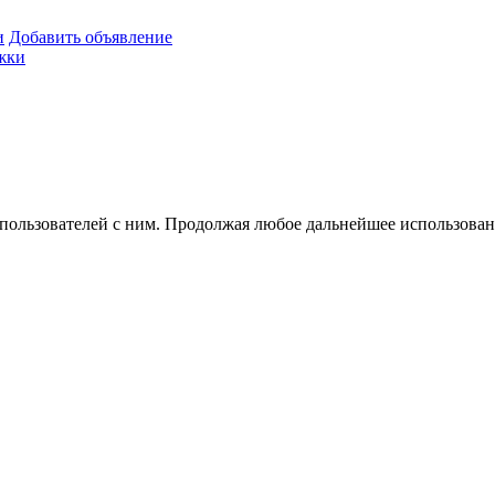
и
Добавить объявление
жки
 пользователей с ним. Продолжая любое дальнейшее использован