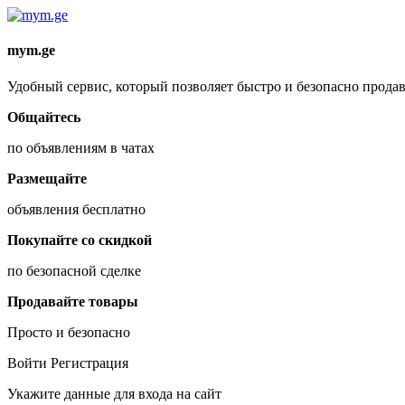
mym.ge
Удобный сервис, который позволяет быстро и безопасно продав
Общайтесь
по объявлениям в чатах
Размещайте
объявления бесплатно
Покупайте со скидкой
по безопасной сделке
Продавайте товары
Просто и безопасно
Войти
Регистрация
Укажите данные для входа на сайт