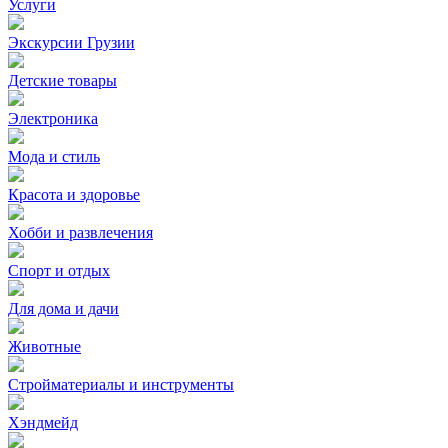
Услуги
Экскурсии Грузии
Детские товары
Электроника
Мода и стиль
Красота и здоровье
Хобби и развлечения
Спорт и отдых
Для дома и дачи
Животные
Стройматериалы и инструменты
Хэндмейд