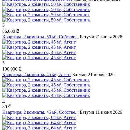
5
86,000 ₾
Квартира, 2 комнаты, 50 м², Собстве...
Батуми
21 июля 2026
5
100,000 ₾
Квартира, 2 комнаты, 45 м², Агент
Батуми
21 июля 2026
5
80 ₾
Квартира, 2 комнаты, 45 м², Собстве...
Батуми
11 июня 2026