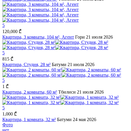
5
120,000 ₾
Квартира, 3 комнаты, 104 м², Агент
Гори
21 июля 2026
5
815 ₾
Квартира, Студия, 28 м²
Батуми
21 июля 2026
5
1 ₾
Квартира, 2 комнаты, 60 м²
Тбилиси
21 июля 2026
5
1,000 ₾
Квартира, 1 комната, 32 м²
Батуми
24 мая 2026
Фото
нет