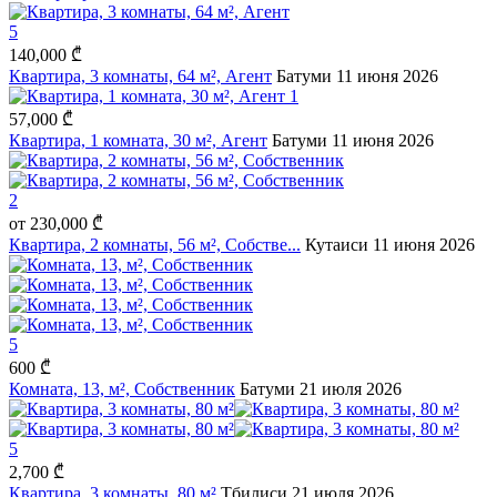
5
140,000 ₾
Квартира, 3 комнаты, 64 м², Агент
Батуми
11 июня 2026
1
57,000 ₾
Квартира, 1 комната, 30 м², Агент
Батуми
11 июня 2026
2
от
230,000 ₾
Квартира, 2 комнаты, 56 м², Собстве...
Кутаиси
11 июня 2026
5
600 ₾
Комната, 13, м², Собственник
Батуми
21 июля 2026
5
2,700 ₾
Квартира, 3 комнаты, 80 м²
Тбилиси
21 июля 2026