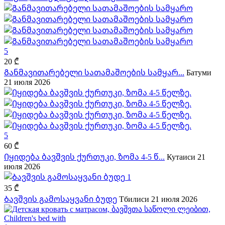
5
20 ₾
Განმავითარებელი სათამაშოების სამყარ...
Батуми
21 июля 2026
5
60 ₾
Იყიდება ბავშვის ქურთუკი, ზომა 4-5 წ...
Кутаиси
21
июля 2026
1
35 ₾
Ბავშვის გამოსაყვანი ბუდე
Тбилиси
21 июля 2026