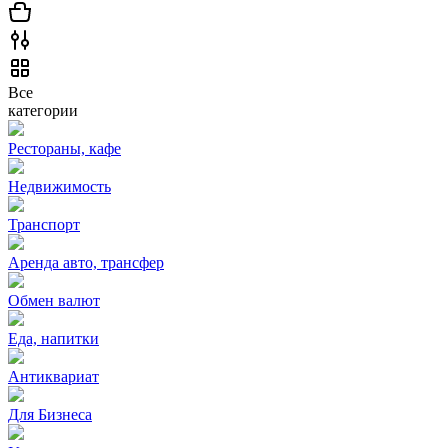
Все
категории
Рестораны, кафе
Недвижимость
Транспорт
Аренда авто, трансфер
Обмен валют
Еда, напитки
Антиквариат
Для Бизнеса