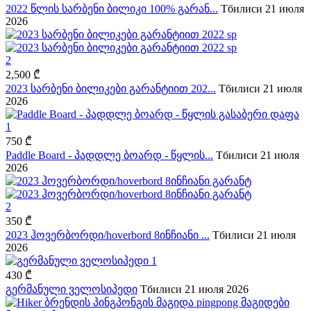
2022 წლის სარბენი ბილიკი 100% გარან...
Тбилиси
21 июля
2026
2
2,500 ₾
2023 სარბენი ბილიკები გარანტიით 202...
Тбилиси
21 июля
2026
1
750 ₾
Paddle Board - პადდლე ბოარდ - წყლის...
Тбилиси
21 июля
2026
2
350 ₾
2023 ჰოვერბორდი/hoverbord 8ინჩიანი ...
Тбилиси
21 июля
2026
1
430 ₾
გერმანული ველოსიპედი
Тбилиси
21 июля 2026