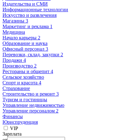
Издательства и СМИ
Информационные технологии
Искусство и развлечения
Магазины 3
Маркетинг и реклама 1
Медицина
Начало карьеры 2
Образование и наука
Офисный персонал 3
Перевозки, склад, закупки 2
Продажи 4
Производство 2
Рестораны и общепит 4
Сельское хозяйство
Спорт и красота 4
Страхование
Строительство и ремонт 3
Туризм и гостиницы
Управление недвижимостью
Управление персоналом 2
Финансы
Юриспруденция
VIP
Зарплата
от