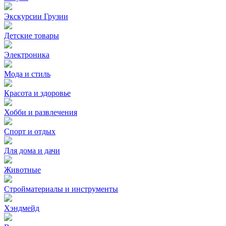
Экскурсии Грузии
Детские товары
Электроника
Мода и стиль
Красота и здоровье
Хобби и развлечения
Спорт и отдых
Для дома и дачи
Животные
Стройматериалы и инструменты
Хэндмейд