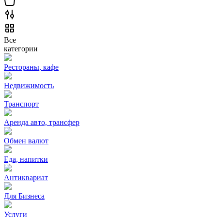
Все
категории
Рестораны, кафе
Недвижимость
Транспорт
Аренда авто, трансфер
Обмен валют
Еда, напитки
Антиквариат
Для Бизнеса
Услуги