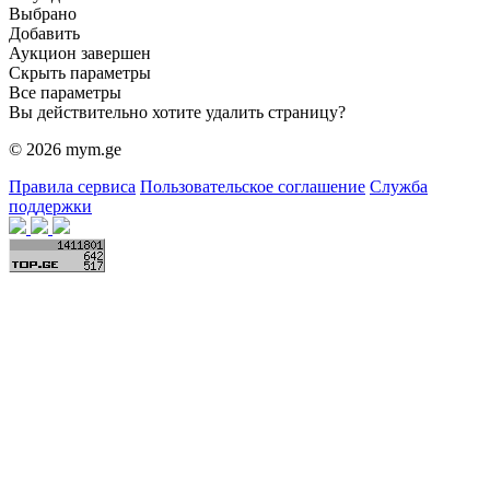
Выбрано
Добавить
Аукцион завершен
Скрыть параметры
Все параметры
Вы действительно хотите удалить страницу?
© 2026 mym.ge
Правила сервиса
Пользовательское соглашение
Служба
поддержки