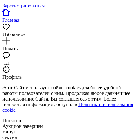
Зарегистрироваться
Главная
Избранное
Подать
Чат
Профиль
Этот Сайт использует файлы cookies для более удобной
работы пользователей с ним. Продолжая любое дальнейшее
использование Сайта, Вы соглашаетесь с этим. Более
подробная информация доступна в
Политики использования
cookie
Понятно
Аукцион завершен
минут
секунд