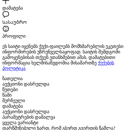
დამატება
Სასაუბრო
პროფილი
ეს საიტი იყენებს ქუქი-ფაილებს მომხმარებლის უკეთესი
ინფორმირების უზრუნველსაყოფად. საიტის შემდგომი
გამოყენებისას თქვენ ეთანხმებით ამას. დამატებითი
ინფორმაცია ხელმისაწვდომია მისამართზე
ქუქების
პოლიტიკა
ნათელია
აუქციონი დასრულდა
წუთები
წამი
შერჩეული
დამატება
აუქციონი დასრულდა
პარამეტრების დამალვა
ყველა ვარიანტი
დარწმუნებული ხართ, რომ გსურთ გვერდის წაშლა?