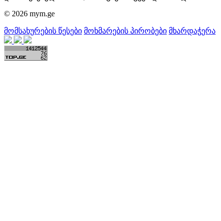
© 2026 mym.ge
მომსახურების წესები
მოხმარების პირობები
მხარდაჭერა