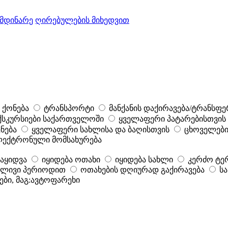
ომდინარე
ღირებულების მიხედვით
 ქონება
ტრანსპორტი
მანქანის დაქირავება/ტრანსფე
ქსკურსიები საქართველოში
ყველაფერი პატარებისთვის
ნება
ყველაფერი სახლისა და ბაღისთვის
ცხოველები
ექტრონული მომსახურება
გაყიდვა
იყიდება ოთახი
იყიდება სახლი
კერძო ტე
რძლივი პერიოდით
ოთახების დღიურად გაქირავება
ს
ბები, მაგ:ავტოფარეხი