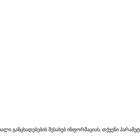
ხალი განცხადებების შესახებ ინფორმაციას, თქვენი პარამე