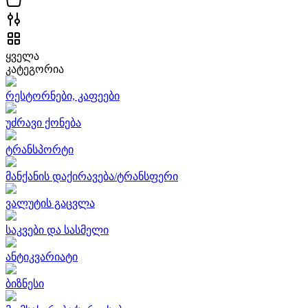
ყველა
კატეგორია
რესტორნები, კაფეები
უძრავი ქონება
ტრანსპორტი
მანქანის დაქირავება/ტრანსფერი
ვალუტის გაცვლა
საკვები და სასმელი
ანტიკვარიატი
ბიზნესი