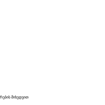
ტრების მიხედვით