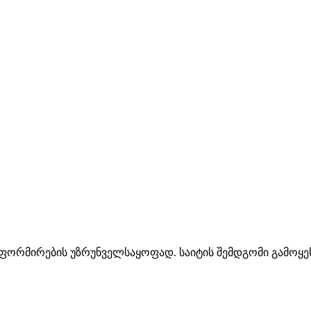
ინფორმირების უზრუნველსაყოფად. საიტის შემდგომი გამოყენ