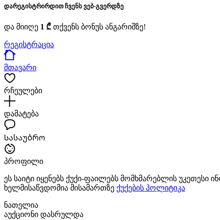
დარეგისტრირდით ჩვენს ვებ-გვერდზე
და მიიღე
1 ₾
თქვენს ბონუს ანგარიშზე!
რეგისტრაცია
მთავარი
რჩეულები
დამატება
Სასაუბრო
პროფილი
ეს საიტი იყენებს ქუქი-ფაილებს მომხმარებლის უკეთესი 
ხელმისაწვდომია მისამართზე
ქუქების პოლიტიკა
ნათელია
აუქციონი დასრულდა