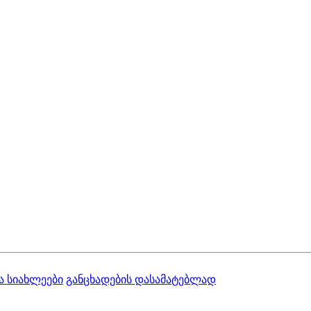
ა სიახლეები
განცხადების დასამატებლად