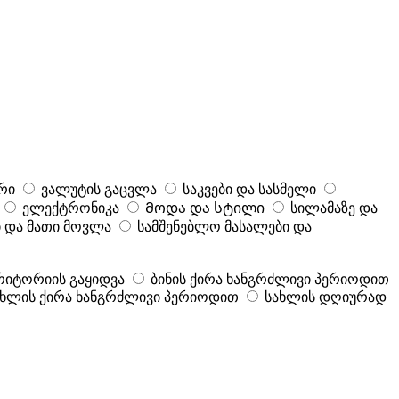
რი
ვალუტის გაცვლა
საკვები და სასმელი
ელექტრონიკა
Მოდა და სტილი
სილამაზე და
 და მათი მოვლა
სამშენებლო მასალები და
რიტორიის გაყიდვა
ბინის ქირა ხანგრძლივი პერიოდით
ახლის ქირა ხანგრძლივი პერიოდით
სახლის დღიურად