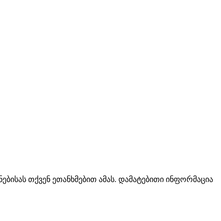
ებისას თქვენ ეთანხმებით ამას. დამატებითი ინფორმაცია