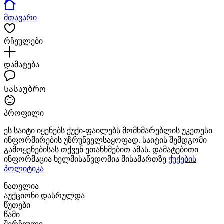
მთავარი
რჩეულები
დამატება
Სასაუბრო
პროფილი
ეს საიტი იყენებს ქუქი-ფაილებს მომხმარებლის უკეთესი
ინფორმირების უზრუნველსაყოფად. საიტის შემდგომი
გამოყენებისას თქვენ ეთანხმებით ამას. დამატებითი
ინფორმაცია ხელმისაწვდომია მისამართზე
ქუქების
პოლიტიკა
ნათელია
აუქციონი დასრულდა
წუთები
წამი