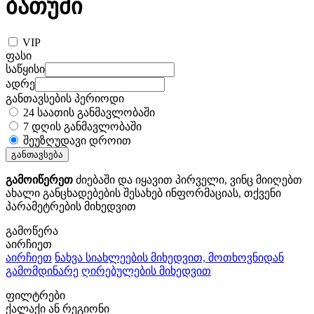
ბათუმი
VIP
ფასი
საწყისი
ადრე
განთავსების პერიოდი
24 საათის განმავლობაში
7 დღის განმავლობაში
შეუზღუდავი დროით
განთავსება
გამოიწერეთ
ძიებაში და იყავით პირველი, ვინც მიიღებთ
ახალი განცხადებების შესახებ ინფორმაციას, თქვენი
პარამეტრების მიხედვით
გამოწერა
აირჩიეთ
აირჩიეთ
ნახვა სიახლეების მიხედვით, მოთხოვნიდან
გამომდინარე
ღირებულების მიხედვით
ფილტრები
ქალაქი ან რეგიონი