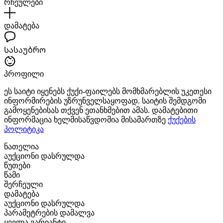
რჩეულები
დამატება
Სასაუბრო
პროფილი
ეს საიტი იყენებს ქუქი-ფაილებს მომხმარებლის უკეთესი
ინფორმირების უზრუნველსაყოფად. საიტის შემდგომი
გამოყენებისას თქვენ ეთანხმებით ამას. დამატებითი
ინფორმაცია ხელმისაწვდომია მისამართზე
ქუქების
პოლიტიკა
ნათელია
აუქციონი დასრულდა
წუთები
წამი
შერჩეული
დამატება
აუქციონი დასრულდა
პარამეტრების დამალვა
ყველა ვარიანტი