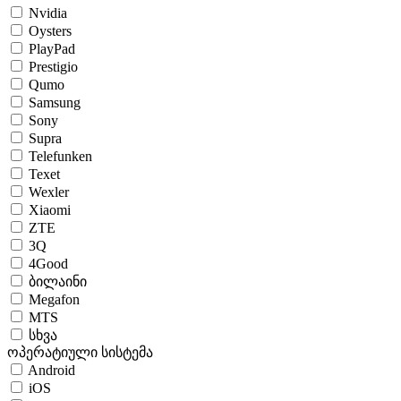
Nvidia
Oysters
PlayPad
Prestigio
Qumo
Samsung
Sony
Supra
Telefunken
Texet
Wexler
Xiaomi
ZTE
3Q
4Good
ბილაინი
Megafon
MTS
სხვა
ოპერატიული სისტემა
Android
iOS