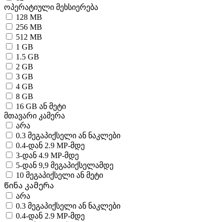
ოპერატიული მეხსიერება
128 MB
256 MB
512 MB
1 GB
1.5 GB
2 GB
3 GB
4 GB
8 GB
16 GB ან მეტი
მთავარი კამერა
არა
0.3 მეგაპიქსელი ან ნაკლები
0.4-დან 2.9 MP-მდე
3-დან 4.9 MP-მდე
5-დან 9,9 მეგაპიქსელამდე
10 მეგაპიქსელი ან მეტი
Წინა კამერა
არა
0.3 მეგაპიქსელი ან ნაკლები
0.4-დან 2.9 MP-მდე