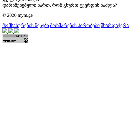
დარწმუნებული ხართ, რომ გსურთ გვერდის წაშლა?
© 2026 mym.ge
მომსახურების წესები
მოხმარების პირობები
მხარდაჭერა