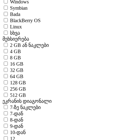
Windows
Symbian
Bada
BlackBerry OS
Linux
სხვა
მეხსიერება
2 GB ან ნაკლები
4 GB
8 GB
16 GB
32 GB
64 GB
128 GB
256 GB
512 GB
ეკრანის დიაგონალი
7-ზე ნაკლები
7-დან
8-დან
9-დან
10-დან
12