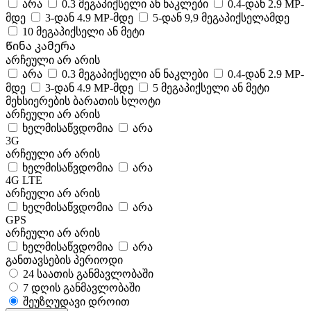
არა
0.3 მეგაპიქსელი ან ნაკლები
0.4-დან 2.9 MP-
მდე
3-დან 4.9 MP-მდე
5-დან 9,9 მეგაპიქსელამდე
10 მეგაპიქსელი ან მეტი
Წინა კამერა
არჩეული არ არის
არა
0.3 მეგაპიქსელი ან ნაკლები
0.4-დან 2.9 MP-
მდე
3-დან 4.9 MP-მდე
5 მეგაპიქსელი ან მეტი
მეხსიერების ბარათის სლოტი
არჩეული არ არის
ხელმისაწვდომია
არა
3G
არჩეული არ არის
ხელმისაწვდომია
არა
4G LTE
არჩეული არ არის
ხელმისაწვდომია
არა
GPS
არჩეული არ არის
ხელმისაწვდომია
არა
განთავსების პერიოდი
24 საათის განმავლობაში
7 დღის განმავლობაში
შეუზღუდავი დროით