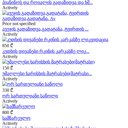
პიანინოს და როიალის გადაზიდვა და ხმ...
Actively
Price not specified
ავეჯის გადაზიდვა,გადატანა, ტვირთის ...
Actively
850 ₾
კუთხის დივანები რკინის კარკასზე ლიკ...
Actively
150 ₾
უმაღლესი ხარისხის მატრასები(მატრასი...
Actively
330 ₾
ორ სართულიანი საწოლი
Actively
800 ₾
სამზარეულო
Actively