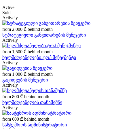
Active
Sold
Actively
from
2,000 ₾
behind month
სტრატეგიული განვითარების მენეჯერი
Actively
from
1,500 ₾
behind month
ხელმძღვანელები-ტოპ მენეჯმენტი
Actively
from
1,000 ₾
behind month
გაყიდვების მენეჯერი
Actively
from
800 ₾
behind month
ხელმძღვანელის თანაშემწე
Actively
from
600 ₾
behind month
სასტუმროს ადმინისტრატორი