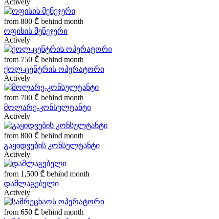
Actively
from
800 ₾
behind month
ოფისის მენეჯერი
Actively
from
750 ₾
behind month
ქოლ-ცენტრის ოპერატორი
Actively
from
700 ₾
behind month
მოლარე-კონსულტანტი
Actively
from
800 ₾
behind month
გაყიდვების კონსულტანტი
Actively
from
1,500 ₾
behind month
დამლაგებელი
Actively
from
650 ₾
behind month