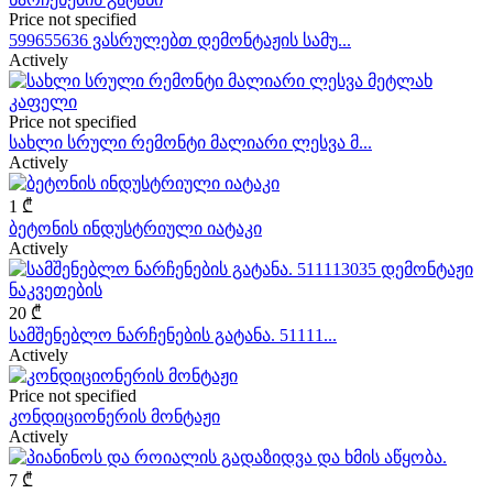
Price not specified
599655636 ვასრულებთ დემონტაჟის სამუ...
Actively
Price not specified
სახლი სრული რემონტი მალიარი ლესვა მ...
Actively
1 ₾
ბეტონის ინდუსტრიული იატაკი
Actively
20 ₾
სამშენებლო ნარჩენების გატანა. 51111...
Actively
Price not specified
კონდიციონერის მონტაჟი
Actively
7 ₾