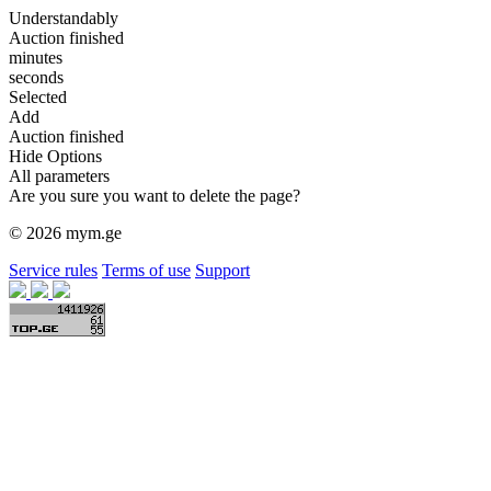
Understandably
Auction finished
minutes
seconds
Selected
Add
Auction finished
Hide Options
All parameters
Are you sure you want to delete the page?
© 2026 mym.ge
Service rules
Terms of use
Support