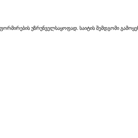
ინფორმირების უზრუნველსაყოფად. საიტის შემდგომი გამოყენ