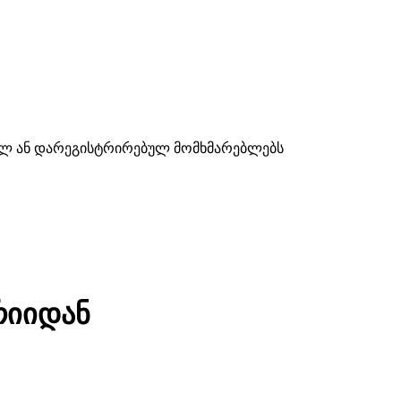
ულ ან დარეგისტრირებულ მომხმარებლებს
რიიდან