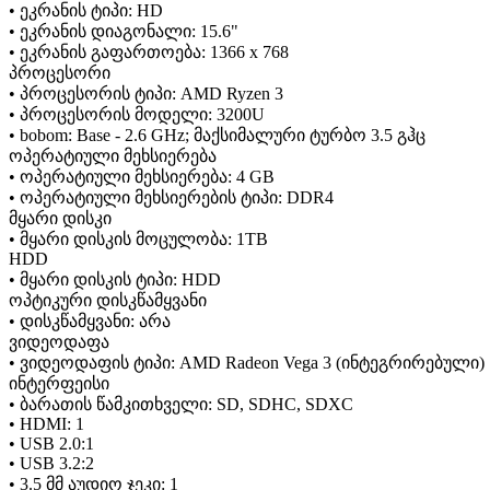
• ეკრანის ტიპი: HD
• ეკრანის დიაგონალი: 15.6"
• ეკრანის გაფართოება: 1366 x 768
პროცესორი
• პროცესორის ტიპი: AMD Ryzen 3
• პროცესორის მოდელი: 3200U
• bobom: Base - 2.6 GHz; მაქსიმალური ტურბო 3.5 გჰც
ოპერატიული მეხსიერება
• ოპერატიული მეხსიერება: 4 GB
• ოპერატიული მეხსიერების ტიპი: DDR4
მყარი დისკი
• მყარი დისკის მოცულობა: 1TB
HDD
• მყარი დისკის ტიპი: HDD
ოპტიკური დისკწამყვანი
• დისკწამყვანი: არა
ვიდეოდაფა
• ვიდეოდაფის ტიპი: AMD Radeon Vega 3 (ინტეგრირებული)
ინტერფეისი
• ბარათის წამკითხველი: SD, SDHC, SDXC
• HDMI: 1
• USB 2.0:1
• USB 3.2:2
• 3.5 მმ აუდიო ჯეკი: 1