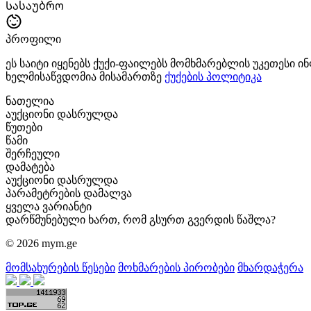
Სასაუბრო
პროფილი
ეს საიტი იყენებს ქუქი-ფაილებს მომხმარებლის უკეთესი 
ხელმისაწვდომია მისამართზე
ქუქების პოლიტიკა
ნათელია
აუქციონი დასრულდა
წუთები
წამი
შერჩეული
დამატება
აუქციონი დასრულდა
პარამეტრების დამალვა
ყველა ვარიანტი
დარწმუნებული ხართ, რომ გსურთ გვერდის წაშლა?
© 2026 mym.ge
მომსახურების წესები
მოხმარების პირობები
მხარდაჭერა