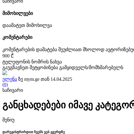
საჩივარი
მიმოხილვები
დაამატეთ მიმოხილვა
კომენტარები
კომენტარების დამატება შეუძლიათ მხოლოდ ავტორიზებ
900 ₾
ტელეფონის ნომრის ნახვა
გაუგზავნეთ შეტყობინება გამყიდველს/მომხმარებელს
ელენა
ზე mym.ge თან 14.04.2025
(0)
საჩივარი
განცხადებები იმავე კატეგო
მენიუ
დარეგისტრირდით ჩვენს ვებ-გვერდზე