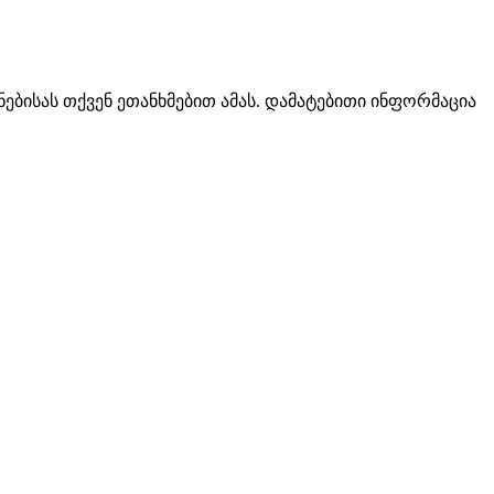
ებისას თქვენ ეთანხმებით ამას. დამატებითი ინფორმაცია