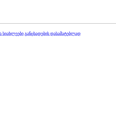
ა სიახლეები
განცხადების დასამატებლად