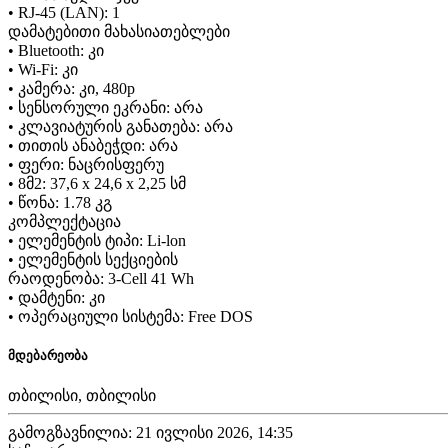
• RJ-45 (LAN): 1
დამატებითი მახასიათებლები
• Bluetooth: კი
• Wi-Fi: კი
• კამერა: კი, 480p
• სენსორული ეკრანი: არა
• კლავიატურის განათება: არა
• თითის ანაბეჭდი: არა
• ფერი: ნაცრისფერუ
• 8მ2: 37,6 x 24,6 x 2,25 სმ
• წონა: 1.78 კგ
კომპლექტაცია
• ელემენტის ტიპი: Li-lon
• ელემენტის სექციების
რაოდენობა: 3-Cell 41 Wh
• დამტენი: კი
• ოპერაციული სისტემა: Free DOS
მდებარეობა
თბილისი, თბილისი
გამოგზავნილია: 21 ივლისი 2026, 14:35