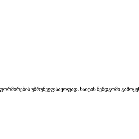
ინფორმირების უზრუნველსაყოფად. საიტის შემდგომი გამოყენ