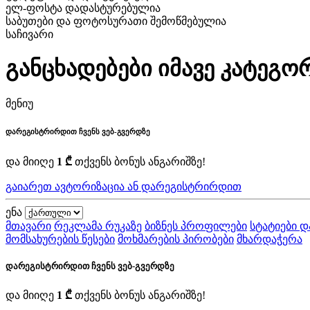
ელ-ფოსტა დადასტურებულია
საბუთები და ფოტოსურათი შემოწმებულია
საჩივარი
განცხადებები იმავე კატეგო
მენიუ
დარეგისტრირდით ჩვენს ვებ-გვერდზე
და მიიღე
1 ₾
თქვენს ბონუს ანგარიშზე!
გაიარეთ ავტორიზაცია ან დარეგისტრირდით
ენა
მთავარი
რეკლამა რუკაზე
ბიზნეს პროფილები
სტატიები დ
მომსახურების წესები
მოხმარების პირობები
მხარდაჭერა
დარეგისტრირდით ჩვენს ვებ-გვერდზე
და მიიღე
1 ₾
თქვენს ბონუს ანგარიშზე!