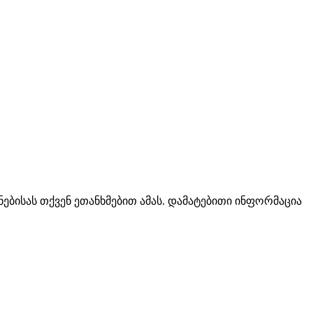
ებისას თქვენ ეთანხმებით ამას. დამატებითი ინფორმაცია