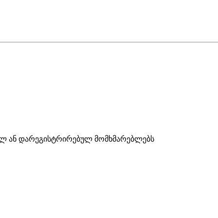
ულ ან დარეგისტრირებულ მომხმარებლებს