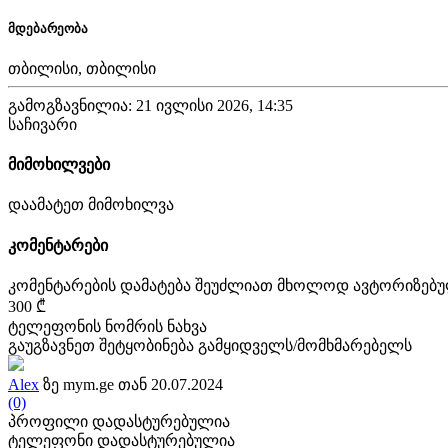
მდებარეობა
თბილისი, თბილისი
გამოგზავნილია: 21 ივლისი 2026, 14:35
საჩივარი
მიმოხილვები
დაამატეთ მიმოხილვა
კომენტარები
კომენტარების დამატება შეუძლიათ მხოლოდ ავტორიზებ
300 ₾
ტელეფონის ნომრის ნახვა
გაუგზავნეთ შეტყობინება გამყიდველს/მომხმარებელს
Alex
ზე mym.ge თან 20.07.2024
(0)
პროფილი დადასტურებულია
ტელეფონი დადასტურებულია