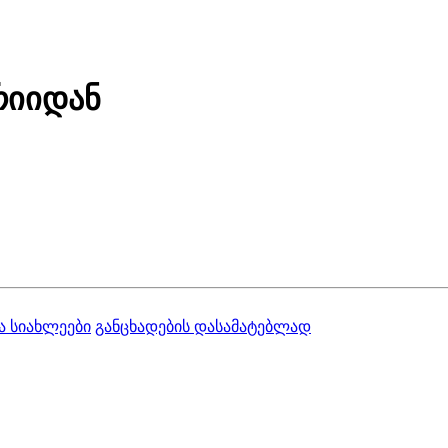
რიიდან
ა სიახლეები
განცხადების დასამატებლად