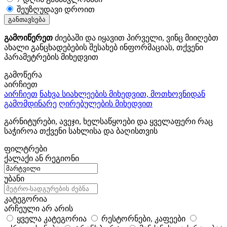
შეუზღუდავი დროით
განთავსება
გამოიწერეთ
ძიებაში და იყავით პირველი, ვინც მიიღებთ
ახალი განცხადებების შესახებ ინფორმაციას, თქვენი
პარამეტრების მიხედვით
გამოწერა
აირჩიეთ
აირჩიეთ
ნახვა სიახლეების მიხედვით, მოთხოვნიდან
გამომდინარე
ღირებულების მიხედვით
გარნიტურები, ავეჯი, ხელსაწყოები და ყველაფერი რაც
საჭიროა თქვენი სახლისა და ბაღისთვის
ფილტრები
ქალაქი ან რეგიონი
უბანი
კატეგორია
არჩეული არ არის
ყველა კატეგორია
რესტორნები, კაფეები