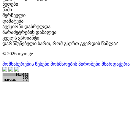
წუთები
წამი
შერჩეული
დამატება
აუქციონი დასრულდა
პარამეტრების დამალვა
ყველა ვარიანტი
დარწმუნებული ხართ, რომ გსურთ გვერდის წაშლა?
© 2026 mym.ge
მომსახურების წესები
მოხმარების პირობები
მხარდაჭერა