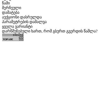
წამი
შერჩეული
დამატება
აუქციონი დასრულდა
პარამეტრების დამალვა
ყველა ვარიანტი
დარწმუნებული ხართ, რომ გსურთ გვერდის წაშლა?