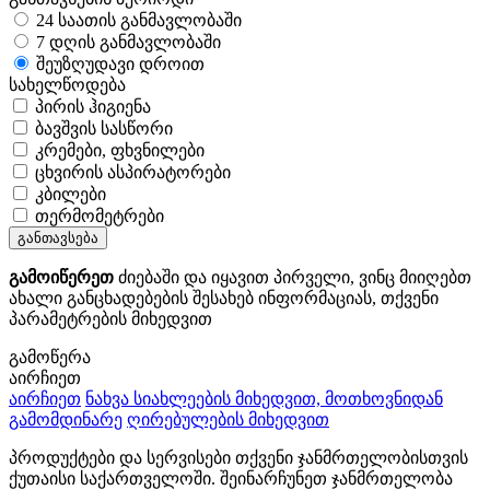
24 საათის განმავლობაში
7 დღის განმავლობაში
შეუზღუდავი დროით
სახელწოდება
პირის ჰიგიენა
ბავშვის სასწორი
კრემები, ფხვნილები
ცხვირის ასპირატორები
კბილები
თერმომეტრები
განთავსება
გამოიწერეთ
ძიებაში და იყავით პირველი, ვინც მიიღებთ
ახალი განცხადებების შესახებ ინფორმაციას, თქვენი
პარამეტრების მიხედვით
გამოწერა
აირჩიეთ
აირჩიეთ
ნახვა სიახლეების მიხედვით, მოთხოვნიდან
გამომდინარე
ღირებულების მიხედვით
პროდუქტები და სერვისები თქვენი ჯანმრთელობისთვის
ქუთაისი საქართველოში. შეინარჩუნეთ ჯანმრთელობა