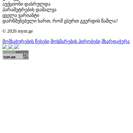
აუქციონი დასრულდა
პარამეტრების დამალვა
ყველა ვარიანტი
დარწმუნებული ხართ, რომ გსურთ გვერდის წაშლა?
© 2026 mym.ge
მომსახურების წესები
მოხმარების პირობები
მხარდაჭერა