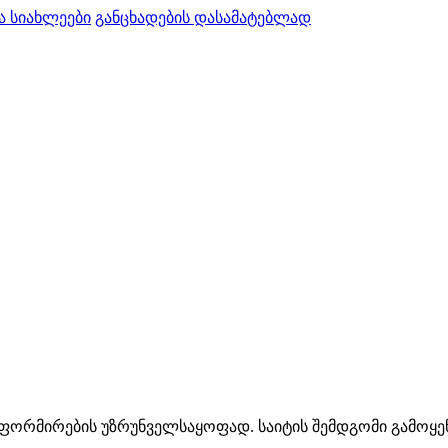
ა სიახლეები
განცხადების დასამატებლად
ინფორმირების უზრუნველსაყოფად. საიტის შემდგომი გამოყენ