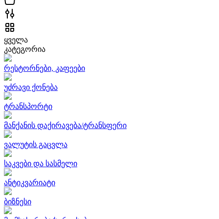
ყველა
კატეგორია
რესტორნები, კაფეები
უძრავი ქონება
ტრანსპორტი
მანქანის დაქირავება/ტრანსფერი
ვალუტის გაცვლა
საკვები და სასმელი
ანტიკვარიატი
ბიზნესი