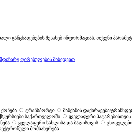
ხალი განცხადებების შესახებ ინფორმაციას, თქვენი პარამე
ომდინარე
ღირებულების მიხედვით
 ქონება
ტრანსპორტი
მანქანის დაქირავება/ტრანსფე
ქსკურსიები საქართველოში
ყველაფერი პატარებისთვის
ნება
ყველაფერი სახლისა და ბაღისთვის
ცხოველები
ექტრონული მომსახურება