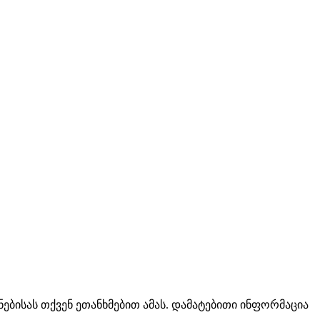
ებისას თქვენ ეთანხმებით ამას. დამატებითი ინფორმაცია