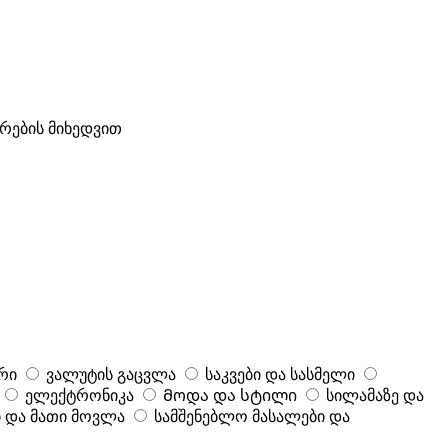
ტრების მიხედვით
რი
ვალუტის გაცვლა
საკვები და სასმელი
ელექტრონიკა
Მოდა და სტილი
სილამაზე და
 და მათი მოვლა
სამშენებლო მასალები და