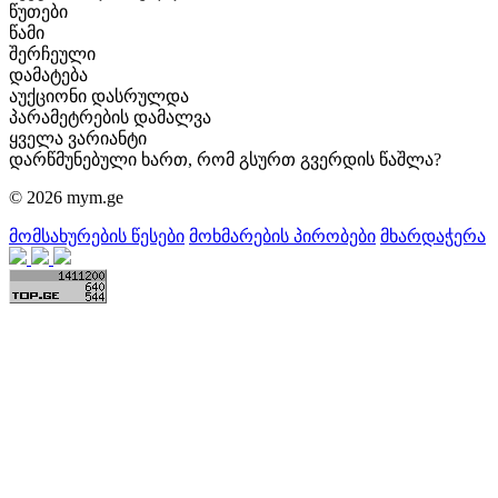
წუთები
წამი
შერჩეული
დამატება
აუქციონი დასრულდა
პარამეტრების დამალვა
ყველა ვარიანტი
დარწმუნებული ხართ, რომ გსურთ გვერდის წაშლა?
© 2026 mym.ge
მომსახურების წესები
მოხმარების პირობები
მხარდაჭერა