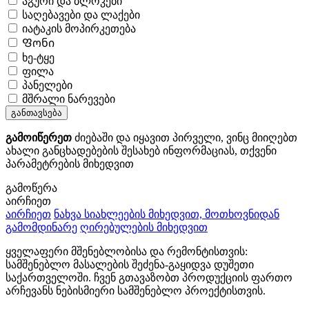
აგური და ბლოკები
საღებავები და ლაქები
იატაკის მოპირკეთება
Ფონი
ხე-ტყე
ფილა
პანელები
მშრალი ნარევები
განთავსება
გამოიწერეთ
ძიებაში და იყავით პირველი, ვინც მიიღებთ
ახალი განცხადებების შესახებ ინფორმაციას, თქვენი
პარამეტრების მიხედვით
გამოწერა
აირჩიეთ
აირჩიეთ
ნახვა სიახლეების მიხედვით, მოთხოვნიდან
გამომდინარე
ღირებულების მიხედვით
ყველაფერი მშენებლობისა და რემონტისთვის:
სამშენებლო მასალების შეძენა-გაყიდვა დუშეთი
საქართველოში. ჩვენ გთავაზობთ პროდუქციის ფართო
არჩევანს ნებისმიერი სამშენებლო პროექტისთვის.