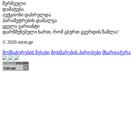
შერჩეული
დამატება
აუქციონი დასრულდა
პარამეტრების დამალვა
ყველა ვარიანტი
დარწმუნებული ხართ, რომ გსურთ გვერდის წაშლა?
© 2026 mym.ge
მომსახურების წესები
მოხმარების პირობები
მხარდაჭერა