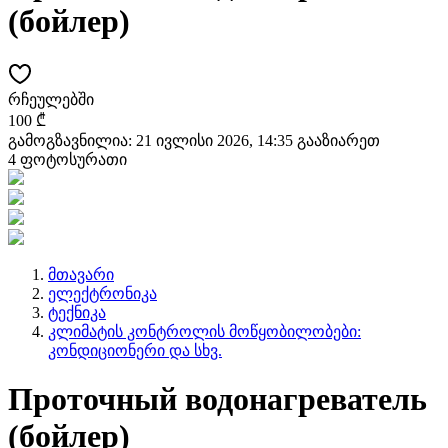
(бойлер)
რჩეულებში
100 ₾
გამოგზავნილია: 21 ივლისი 2026, 14:35
გააზიარეთ
4 ფოტოსურათი
მთავარი
ელექტრონიკა
ტექნიკა
კლიმატის კონტროლის მოწყობილობები:
კონდიციონერი და სხვ.
Проточный водонагреватель
(бойлер)