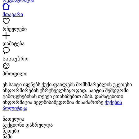
მთავარი
რჩეულები
დამატება
Სასაუბრო
პროფილი
ეს საიტი იყენებს ქუქი-ფაილებს მომხმარებლის უკეთესი
ინფორმირების უზრუნველსაყოფად. საიტის შემდგომი
გამოყენებისას თქვენ ეთანხმებით ამას. დამატებითი
ინფორმაცია ხელმისაწვდომია მისამართზე
ქუქების
პოლიტიკა
ნათელია
აუქციონი დასრულდა
წუთები
წამი