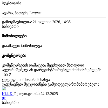
მდებარეობა
აჭარა, ბათუმი, Батуми
გამოგზავნილია: 21 ივლისი 2026, 14:35
საჩივარი
მიმოხილვები
დაამატეთ მიმოხილვა
კომენტარები
კომენტარების დამატება შეუძლიათ მხოლოდ
ავტორიზებულ ან დარეგისტრირებულ მომხმარებლებს
100 ₾
ტელეფონის ნომრის ნახვა
გაუგზავნეთ შეტყობინება გამყიდველს/მომხმარებელს
Kkk K.
ზე mym.ge თან 24.12.2025
(0)
საჩივარი