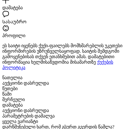
დამატება
Სასაუბრო
პროფილი
ეს საიტი იყენებს ქუქი-ფაილებს მომხმარებლის უკეთესი
ინფორმირების უზრუნველსაყოფად. საიტის შემდგომი
გამოყენებისას თქვენ ეთანხმებით ამას. დამატებითი
ინფორმაცია ხელმისაწვდომია მისამართზე
ქუქების
პოლიტიკა
ნათელია
აუქციონი დასრულდა
წუთები
წამი
შერჩეული
დამატება
აუქციონი დასრულდა
პარამეტრების დამალვა
ყველა ვარიანტი
დარწმუნებული ხართ, რომ გსურთ გვერდის წაშლა?