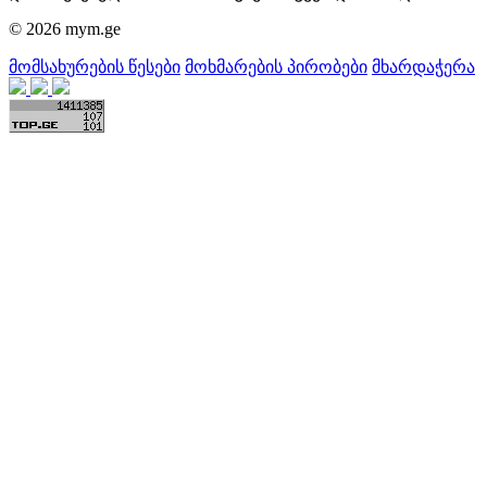
© 2026 mym.ge
მომსახურების წესები
მოხმარების პირობები
მხარდაჭერა